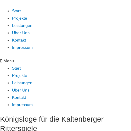
Start
Projekte
Leistungen
Über Uns
Kontakt
Impressum
Menu
Start
Projekte
Leistungen
Über Uns
Kontakt
Impressum
Königsloge für die Kaltenberger
Ritterspiele