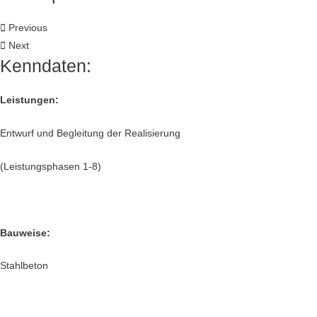
Previous
Next
Kenndaten:
Leistungen:
Entwurf und Begleitung der Realisierung
(Leistungsphasen 1-8)
Bauweise:
Stahlbeton